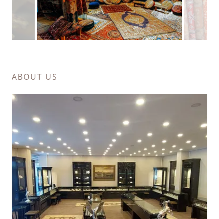
ABOUT US