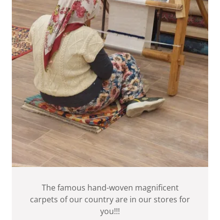
The famous hand-woven magnificent
carpets of our country are in our stores for
you!!!