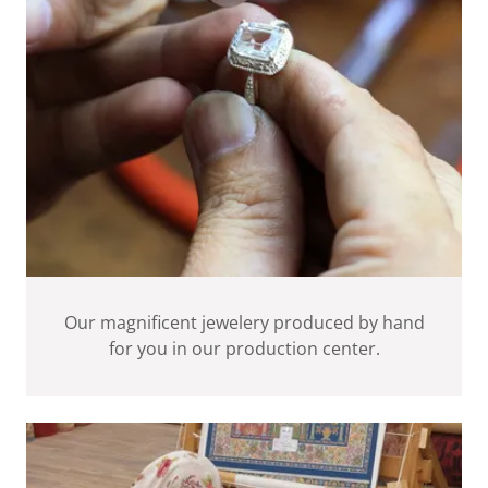
Our magnificent jewelery produced by hand
for you in our production center.