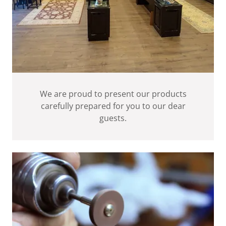
We are proud to present our products
carefully prepared for you to our dear
guests.